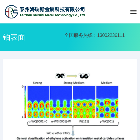
全国服务热线：13092236111
铂表面