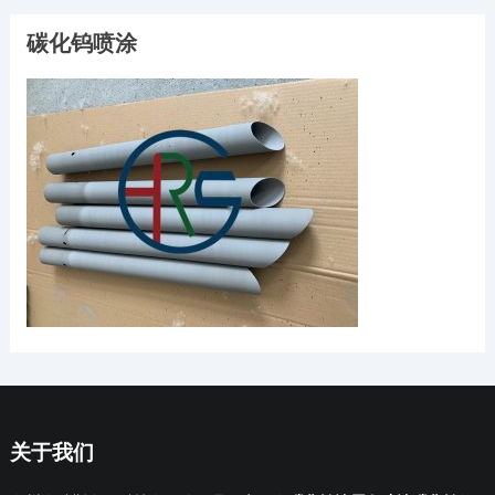
碳化钨喷涂
关于我们