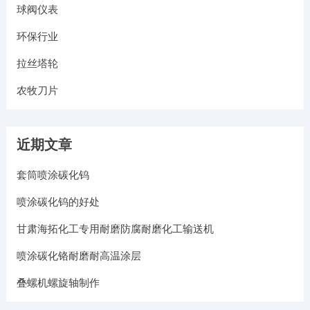
球阀仪表
环保行业
拉丝塔轮
农牧刀片
近期文章
套筒喷涂碳化钨
喷涂碳化钨的好处
甘肃海拓化工专用耐磨防腐耐磨化工输送机
喷涂碳化铬耐磨耐高温涂层
叠螺机螺旋轴制作