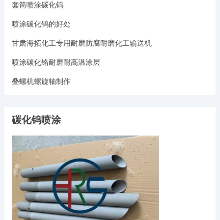
套筒喷涂碳化钨
喷涂碳化钨的好处
甘肃海拓化工专用耐磨防腐耐磨化工输送机
喷涂碳化铬耐磨耐高温涂层
叠螺机螺旋轴制作
碳化钨喷涂