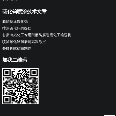
碳化钨喷涂技术文章
套筒喷涂碳化钨
喷涂碳化钨的好处
甘肃海拓化工专用耐磨防腐耐磨化工输送机
喷涂碳化铬耐磨耐高温涂层
叠螺机螺旋轴制作
加我二维码