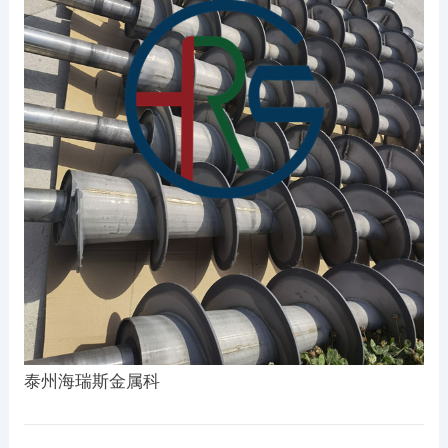
泰州海瑞斯金属科