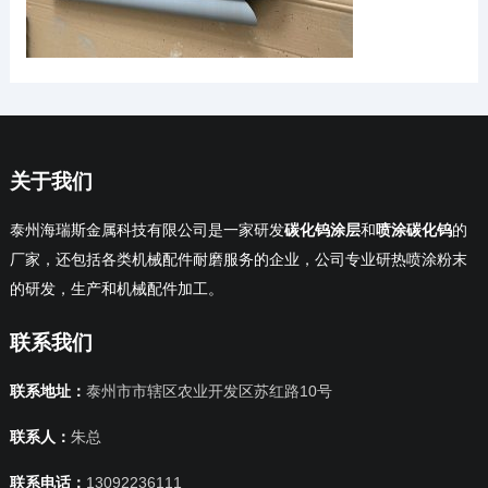
关于我们
泰州海瑞斯金属科技有限公司是一家研发
碳化钨涂层
和
喷涂碳化钨
的
厂家，还包括各类机械配件耐磨服务的企业，公司专业研热喷涂粉末
的研发，生产和机械配件加工。
联系我们
联系地址：
泰州市市辖区农业开发区苏红路10号
联系人：
朱总
联系电话：
13092236111