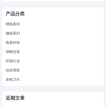
产品分类
锂电系列
轴辊系列
电弧锌铝
球阀仪表
环保行业
拉丝塔轮
农牧刀片
近期文章