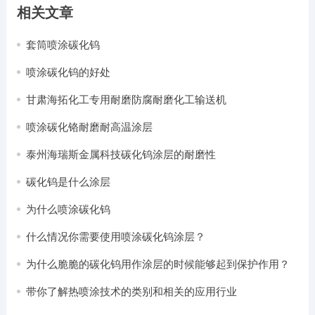
相关文章
套筒喷涂碳化钨
喷涂碳化钨的好处
甘肃海拓化工专用耐磨防腐耐磨化工输送机
喷涂碳化铬耐磨耐高温涂层
泰州海瑞斯金属科技碳化钨涂层的耐磨性
碳化钨是什么涂层
为什么喷涂碳化钨
什么情况你需要使用喷涂碳化钨涂层？
为什么脆脆的碳化钨用作涂层的时候能够起到保护作用？
带你了解热喷涂技术的类别和相关的应用行业