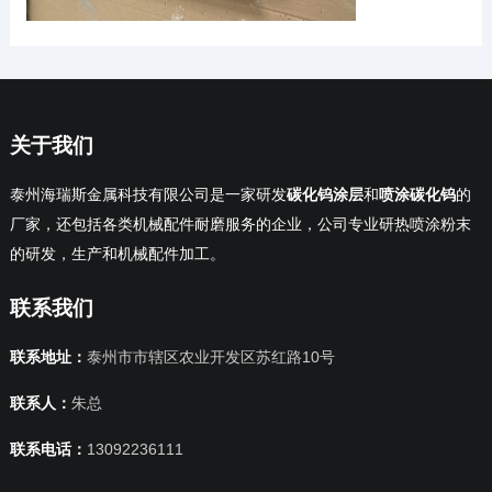
关于我们
泰州海瑞斯金属科技有限公司是一家研发
碳化钨涂层
和
喷涂碳化钨
的
厂家，还包括各类机械配件耐磨服务的企业，公司专业研热喷涂粉末
的研发，生产和机械配件加工。
联系我们
联系地址：
泰州市市辖区农业开发区苏红路10号
联系人：
朱总
联系电话：
13092236111