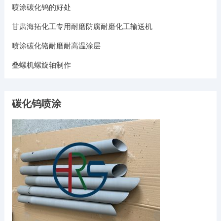
喷涂碳化钨的好处
甘肃海拓化工专用耐磨防腐耐磨化工输送机
喷涂碳化铬耐磨耐高温涂层
叠螺机螺旋轴制作
碳化钨喷涂