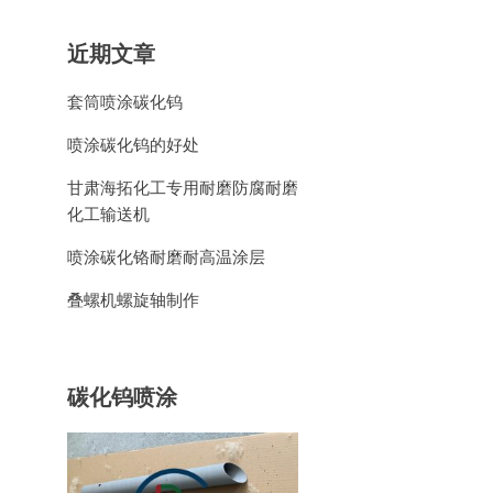
近期文章
套筒喷涂碳化钨
喷涂碳化钨的好处
甘肃海拓化工专用耐磨防腐耐磨
化工输送机
喷涂碳化铬耐磨耐高温涂层
叠螺机螺旋轴制作
碳化钨喷涂