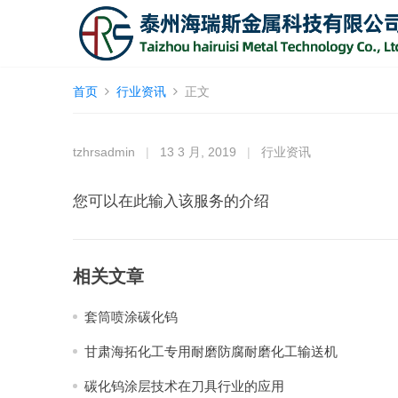
首页
行业资讯
正文
tzhrsadmin
|
13 3 月, 2019
|
行业资讯
您可以在此输入该服务的介绍
相关文章
套筒喷涂碳化钨
甘肃海拓化工专用耐磨防腐耐磨化工输送机
碳化钨涂层技术在刀具行业的应用