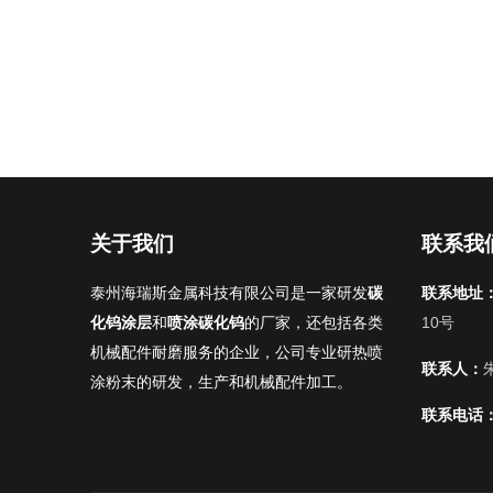
关于我们
联系我
泰州海瑞斯金属科技有限公司是一家研发
碳
联系地址
化钨涂层
和
喷涂碳化钨
的厂家，还包括各类
10号
机械配件耐磨服务的企业，公司专业研热喷
联系人：
涂粉末的研发，生产和机械配件加工。
联系电话