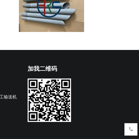
加我二维码
工输送机