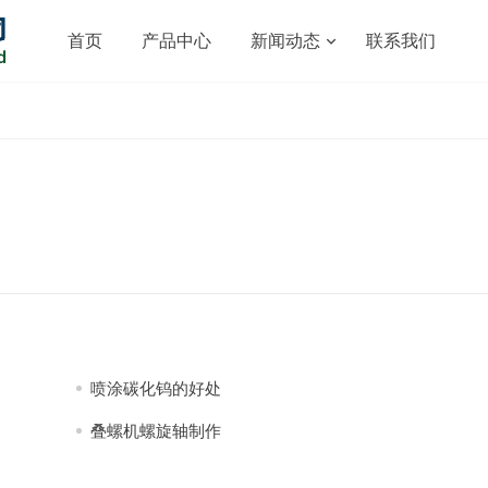
首页
产品中心
新闻动态
联系我们
喷涂碳化钨的好处
叠螺机螺旋轴制作