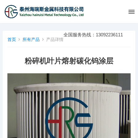
全国服务热线：13092236111
首页
所有产品
产品详情
粉碎机叶片熔射碳化钨涂层