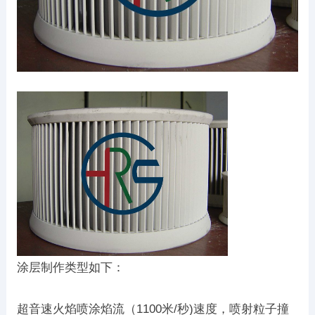
涂层制作类型如下：
超音速火焰喷涂焰流（1100米/秒)速度，喷射粒子撞