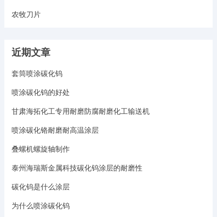
农牧刀片
近期文章
套筒喷涂碳化钨
喷涂碳化钨的好处
甘肃海拓化工专用耐磨防腐耐磨化工输送机
喷涂碳化铬耐磨耐高温涂层
叠螺机螺旋轴制作
泰州海瑞斯金属科技碳化钨涂层的耐磨性
碳化钨是什么涂层
为什么喷涂碳化钨