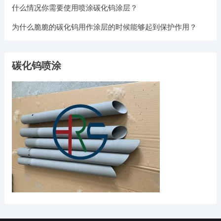
什么情况你需要使用喷涂碳化钨涂层？
为什么脆脆的碳化钨用作涂层的时候能够起到保护作用？
碳化钨喷涂