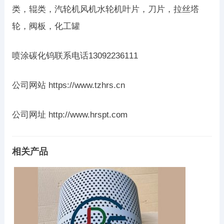
类，辊类，汽轮机风机水轮机叶片，刀片，拉丝塔
轮，阀板，化工罐
喷涂碳化钨联系电话13092236111
公司网站 https://www.tzhrs.cn
公司网址 http://www.hrspt.com
相关产品