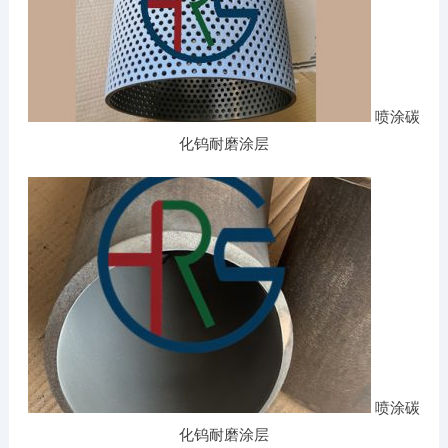
喷涂碳
化钨耐磨涂层
喷涂碳
化钨耐磨涂层