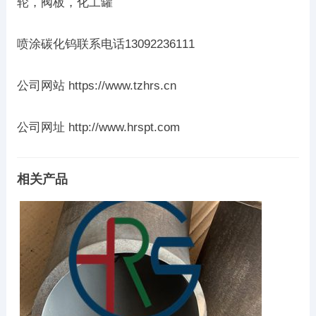
轮，阀板，化工罐
喷涂碳化钨联系电话13092236111
公司网站 https://www.tzhrs.cn
公司网址 http://www.hrspt.com
相关产品