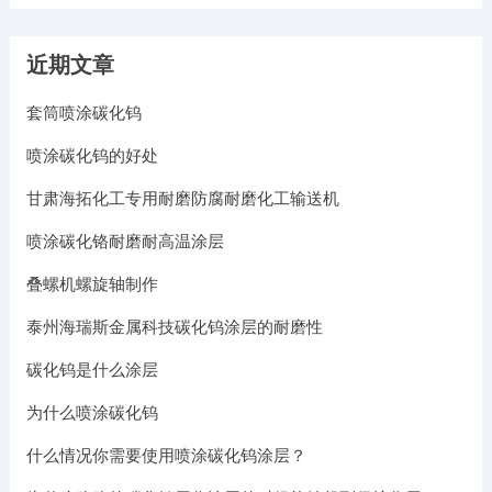
近期文章
套筒喷涂碳化钨
喷涂碳化钨的好处
甘肃海拓化工专用耐磨防腐耐磨化工输送机
喷涂碳化铬耐磨耐高温涂层
叠螺机螺旋轴制作
泰州海瑞斯金属科技碳化钨涂层的耐磨性
碳化钨是什么涂层
为什么喷涂碳化钨
什么情况你需要使用喷涂碳化钨涂层？