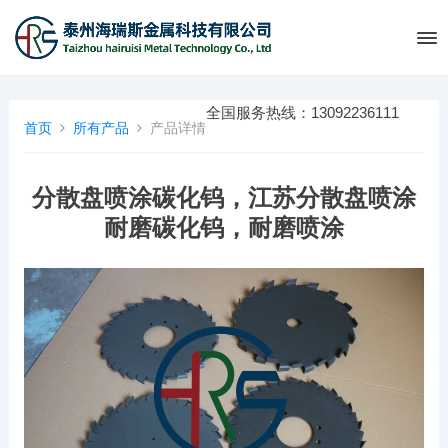
全国服务热线：13092236111
首页
所有产品
产品详情
分散盘喷涂碳化钨，江苏分散盘喷涂
耐磨碳化钨，耐磨喷涂