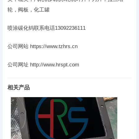
轮，阀板，化工罐
喷涂碳化钨联系电话13092236111
公司网站 https://www.tzhrs.cn
公司网址 http://www.hrspt.com
相关产品