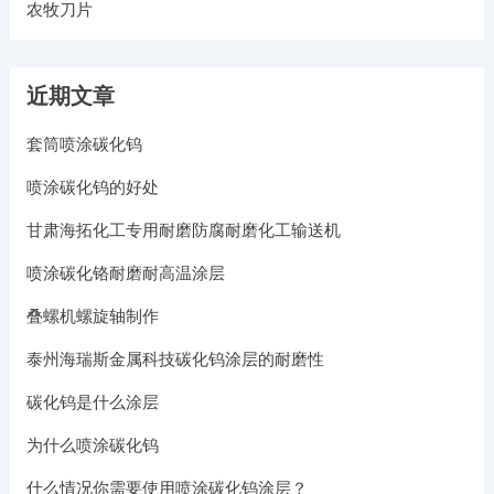
农牧刀片
近期文章
套筒喷涂碳化钨
喷涂碳化钨的好处
甘肃海拓化工专用耐磨防腐耐磨化工输送机
喷涂碳化铬耐磨耐高温涂层
叠螺机螺旋轴制作
泰州海瑞斯金属科技碳化钨涂层的耐磨性
碳化钨是什么涂层
为什么喷涂碳化钨
什么情况你需要使用喷涂碳化钨涂层？