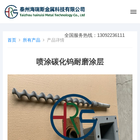
全国服务热线：13092236111
首页
所有产品
产品详情
喷涂碳化钨耐磨涂层