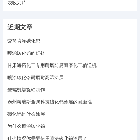
农牧刀片
近期文章
套筒喷涂碳化钨
喷涂碳化钨的好处
甘肃海拓化工专用耐磨防腐耐磨化工输送机
喷涂碳化铬耐磨耐高温涂层
叠螺机螺旋轴制作
泰州海瑞斯金属科技碳化钨涂层的耐磨性
碳化钨是什么涂层
为什么喷涂碳化钨
什么情况你需要使用喷涂碳化钨涂层？