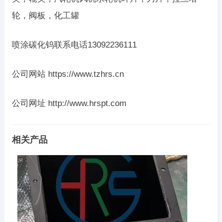
轮，阀板，化工罐
喷涂碳化钨联系电话13092236111
公司网站 https://www.tzhrs.cn
公司网址 http://www.hrspt.com
相关产品