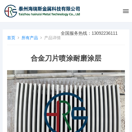
全国服务热线：13092236111
首页
所有产品
产品详情
合金刀片喷涂耐磨涂层