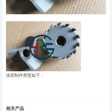
涂层制作类型如下：
相关产品