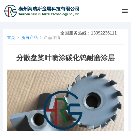
全国服务热线：13092236111
首页
所有产品
产品详情
分散盘桨叶喷涂碳化钨耐磨涂层