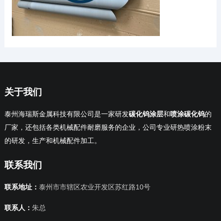
关于我们
泰州海瑞斯金属科技有限公司是一家研发
碳化钨涂层
和
喷涂碳化钨
的
厂家，还包括各类机械配件耐磨服务的企业，公司专业研热喷涂粉末
的研发，生产和机械配件加工。
联系我们
联系地址：
泰州市市辖区农业开发区苏红路10号
联系人：
朱总