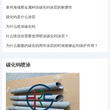
泰州海瑞斯金属科技碳化钨涂层的耐磨性
碳化钨是什么涂层
为什么喷涂碳化钨
什么情况你需要使用喷涂碳化钨涂层？
为什么脆脆的碳化钨用作涂层的时候能够起到保护作用？
碳化钨喷涂