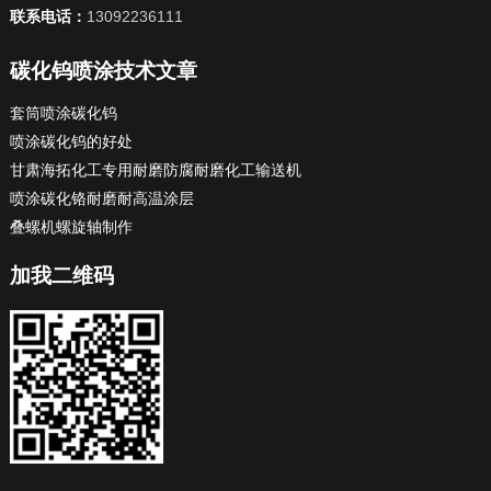
联系电话：
13092236111
碳化钨喷涂技术文章
套筒喷涂碳化钨
喷涂碳化钨的好处
甘肃海拓化工专用耐磨防腐耐磨化工输送机
喷涂碳化铬耐磨耐高温涂层
叠螺机螺旋轴制作
加我二维码