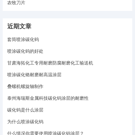
农牧刀片
近期文章
套筒喷涂碳化钨
喷涂碳化钨的好处
甘肃海拓化工专用耐磨防腐耐磨化工输送机
喷涂碳化铬耐磨耐高温涂层
叠螺机螺旋轴制作
泰州海瑞斯金属科技碳化钨涂层的耐磨性
碳化钨是什么涂层
为什么喷涂碳化钨
什么情况你需要使用喷涂碳化钨涂层？