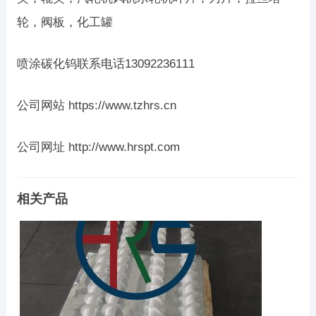
轮，阀板，化工罐
喷涂碳化钨联系电话13092236111
公司网站 https://www.tzhrs.cn
公司网址 http://www.hrspt.com
相关产品