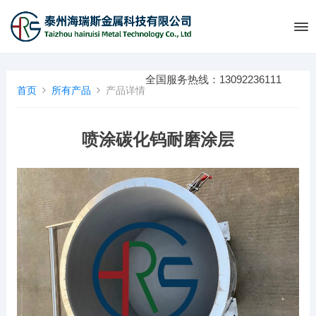
全国服务热线：13092236111
首页
所有产品
产品详情
喷涂碳化钨耐磨涂层