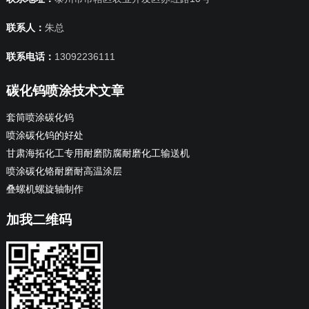
联系人：
朱总
联系电话：
13092236111
碳化钨喷涂技术文章
套筒喷涂碳化钨
喷涂碳化钨的好处
甘肃海拓化工专用耐磨防腐耐磨化工输送机
喷涂碳化铬耐磨耐高温涂层
叠螺机螺旋轴制作
加我二维码