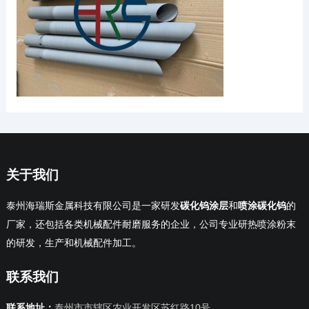
关于我们
泰州海瑞斯金属科技有限公司是一家研发
碳化钨涂层
和
喷涂碳化钨
的
厂家，还包括各类机械配件耐磨服务的企业，公司专业研热喷涂粉末
的研发，生产和机械配件加工。
联系我们
联系地址：
泰州市市辖区农业开发区苏红路10号