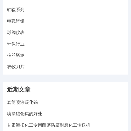
轴辊系列
电弧锌铝
球阀仪表
环保行业
拉丝塔轮
农牧刀片
近期文章
套筒喷涂碳化钨
喷涂碳化钨的好处
甘肃海拓化工专用耐磨防腐耐磨化工输送机