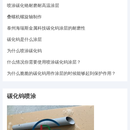
喷涂碳化铬耐磨耐高温涂层
叠螺机螺旋轴制作
泰州海瑞斯金属科技碳化钨涂层的耐磨性
碳化钨是什么涂层
为什么喷涂碳化钨
什么情况你需要使用喷涂碳化钨涂层？
为什么脆脆的碳化钨用作涂层的时候能够起到保护作用？
碳化钨喷涂