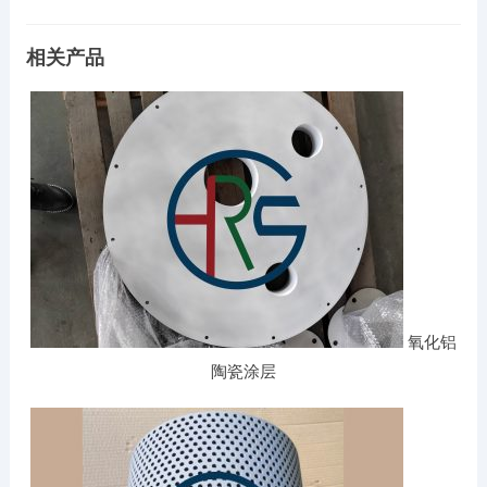
相关产品
氧化铝
陶瓷涂层