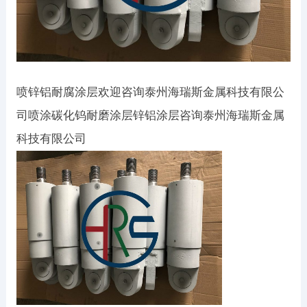
喷锌铝耐腐涂层欢迎咨询泰州海瑞斯金属科技有限公
司喷涂碳化钨耐磨涂层锌铝涂层咨询泰州海瑞斯金属
科技有限公司