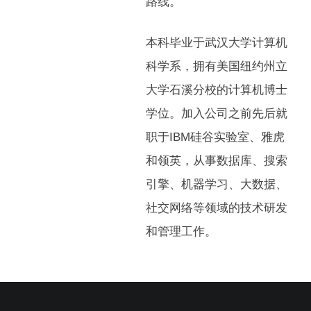
路线。
本科毕业于武汉大学计算机
科学系，拥有美国纽约州立
大学石溪分校的计算机博士
学位。加入公司之前先后就
职于IBM硅谷实验室、雅虎
和领英，从事数据库、搜索
引擎、机器学习、大数据、
社交网络等领域的技术研发
和管理工作。