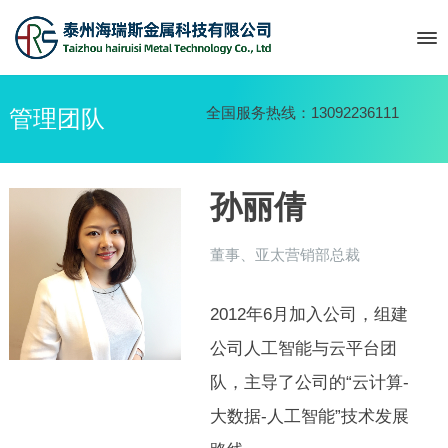
全国服务热线：13092236111
管理团队
孙丽倩
董事、亚太营销部总裁
2012年6月加入公司，组建
公司人工智能与云平台团
队，主导了公司的“云计算-
大数据-人工智能”技术发展