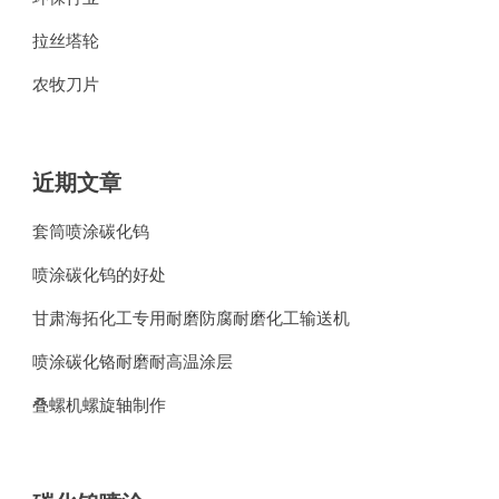
拉丝塔轮
农牧刀片
近期文章
套筒喷涂碳化钨
喷涂碳化钨的好处
甘肃海拓化工专用耐磨防腐耐磨化工输送机
喷涂碳化铬耐磨耐高温涂层
叠螺机螺旋轴制作