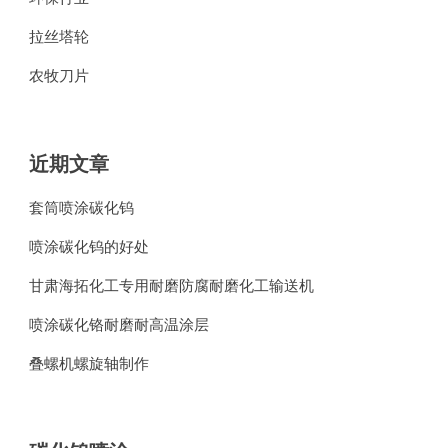
拉丝塔轮
农牧刀片
近期文章
套筒喷涂碳化钨
喷涂碳化钨的好处
甘肃海拓化工专用耐磨防腐耐磨化工输送机
喷涂碳化铬耐磨耐高温涂层
叠螺机螺旋轴制作