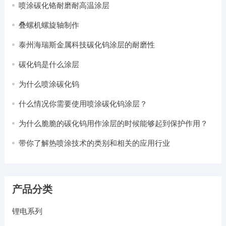
喷涂碳化铬耐磨耐高温涂层
叠螺机螺旋轴制作
泰州海瑞斯金属科技碳化钨涂层的耐磨性
碳化钨是什么涂层
为什么喷涂碳化钨
什么情况你需要使用喷涂碳化钨涂层？
为什么脆脆的碳化钨用作涂层的时候能够起到保护作用？
带你了解热喷涂技术的类别和相关的应用行业
产品分类
锂电系列