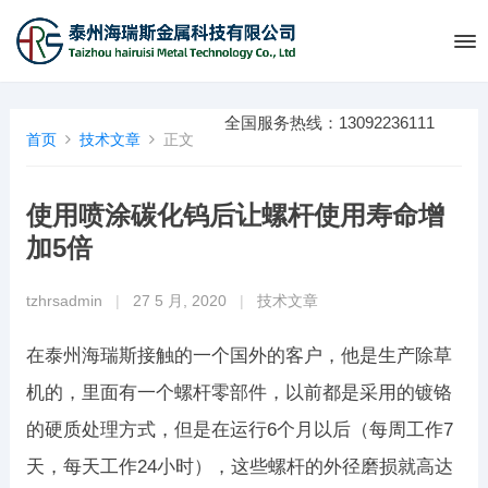
全国服务热线：13092236111
首页
技术文章
正文
使用喷涂碳化钨后让螺杆使用寿命增
加5倍
tzhrsadmin
|
27 5 月, 2020
|
技术文章
在泰州海瑞斯接触的一个国外的客户，他是生产除草
机的，里面有一个螺杆零部件，以前都是采用的镀铬
的硬质处理方式，但是在运行6个月以后（每周工作7
天，每天工作24小时），这些螺杆的外径磨损就高达