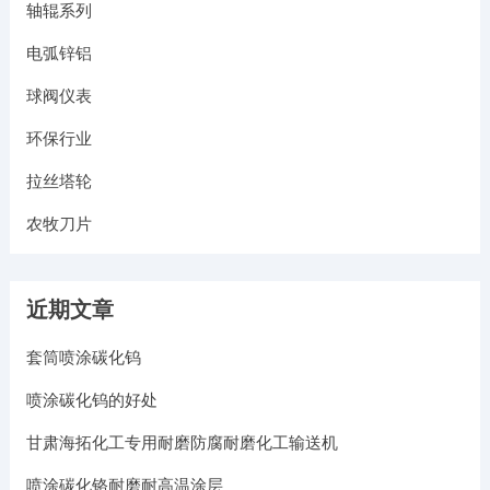
轴辊系列
电弧锌铝
球阀仪表
环保行业
拉丝塔轮
农牧刀片
近期文章
套筒喷涂碳化钨
喷涂碳化钨的好处
甘肃海拓化工专用耐磨防腐耐磨化工输送机
喷涂碳化铬耐磨耐高温涂层