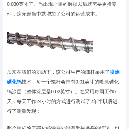
0.030英寸了。当出现严重的磨损以后就需要更换零
件，这无形当中就增加了公司的运营成本。
后来在我们的协助下，该公司生产的螺杆采用了
喷涂
碳化钨
技术，每一个螺杆会带有0.01英寸的喷涂碳化
钨涂层（整体涂层是0.02英寸）。在采用每周工作7
天，每天工作24小时的方式进行测试了2年半以后进
行了测量发现：
整个螺杆除了碳化钨涂层外没有发生磨损的情况，也